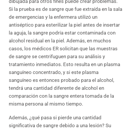
dibujada para otros fines puede crear problemas.
Si la prueba es de sangre que fue extraída en la sala
de emergencias y la enfermera utilizó un
antiséptico para esterilizar la piel antes de insertar
la aguja, la sangre podría estar contaminada con
alcohol residual en la piel. Además, en muchos
casos, los médicos ER solicitan que las muestras
de sangre se centrifuguen para su análisis y
tratamiento inmediatos. Esto resulta en un plasma
sanguíneo concentrado, y si este plasma
sanguíneo es entonces probado para el alcohol,
tendrá una cantidad diferente de alcohol en
comparación con la sangre entera tomada de la
misma persona al mismo tiempo.
Además, ¿qué pasa si pierde una cantidad
significativa de sangre debido a una lesión? Su