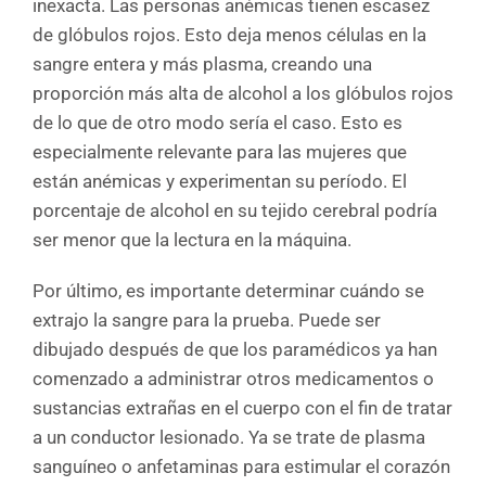
inexacta. Las personas anémicas tienen escasez
de glóbulos rojos. Esto deja menos células en la
sangre entera y más plasma, creando una
proporción más alta de alcohol a los glóbulos rojos
de lo que de otro modo sería el caso. Esto es
especialmente relevante para las mujeres que
están anémicas y experimentan su período. El
porcentaje de alcohol en su tejido cerebral podría
ser menor que la lectura en la máquina.
Por último, es importante determinar cuándo se
extrajo la sangre para la prueba. Puede ser
dibujado después de que los paramédicos ya han
comenzado a administrar otros medicamentos o
sustancias extrañas en el cuerpo con el fin de tratar
a un conductor lesionado. Ya se trate de plasma
sanguíneo o anfetaminas para estimular el corazón