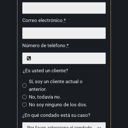
Correo electrónico
*
Número de teléfono
*
¿Es usted un cliente?
Sí, soy un cliente actual o
anterior.
No, todavía no.
No soy ninguno de los dos.
¿En qué condado está su caso?