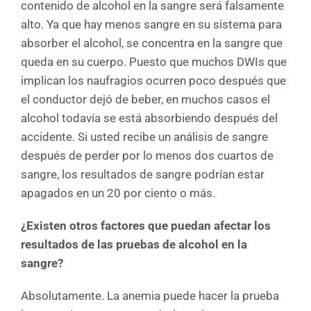
contenido de alcohol en la sangre será falsamente
alto. Ya que hay menos sangre en su sistema para
absorber el alcohol, se concentra en la sangre que
queda en su cuerpo. Puesto que muchos DWIs que
implican los naufragios ocurren poco después que
el conductor dejó de beber, en muchos casos el
alcohol todavía se está absorbiendo después del
accidente. Si usted recibe un análisis de sangre
después de perder por lo menos dos cuartos de
sangre, los resultados de sangre podrían estar
apagados en un 20 por ciento o más.
¿Existen otros factores que puedan afectar los
resultados de las pruebas de alcohol en la
sangre?
Absolutamente. La anemia puede hacer la prueba