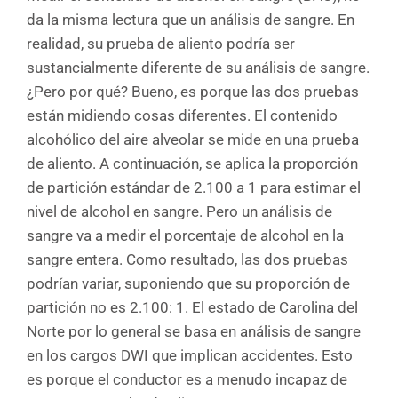
da la misma lectura que un análisis de sangre. En
realidad, su prueba de aliento podría ser
sustancialmente diferente de su análisis de sangre.
¿Pero por qué? Bueno, es porque las dos pruebas
están midiendo cosas diferentes. El contenido
alcohólico del aire alveolar se mide en una prueba
de aliento. A continuación, se aplica la proporción
de partición estándar de 2.100 a 1 para estimar el
nivel de alcohol en sangre. Pero un análisis de
sangre va a medir el porcentaje de alcohol en la
sangre entera. Como resultado, las dos pruebas
podrían variar, suponiendo que su proporción de
partición no es 2.100: 1. El estado de Carolina del
Norte por lo general se basa en análisis de sangre
en los cargos DWI que implican accidentes. Esto
es porque el conductor es a menudo incapaz de