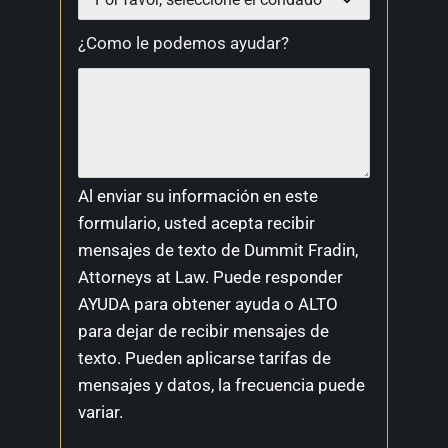
¿Como le podemos ayudar?
Al enviar su información en este
formulario, usted acepta recibir
mensajes de texto de Dummit Fradin,
Attorneys at Law. Puede responder
AYUDA para obtener ayuda o ALTO
para dejar de recibir mensajes de
texto. Pueden aplicarse tarifas de
mensajes y datos, la frecuencia puede
variar.