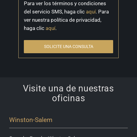
Para ver los términos y condiciones
del servicio SMS, haga clic
aquí
. Para
ver nuestra política de privacidad,
haga clic
aquí
.
SOLICITE UNA CONSULTA
Visite una de nuestras
oficinas
Winston-Salem