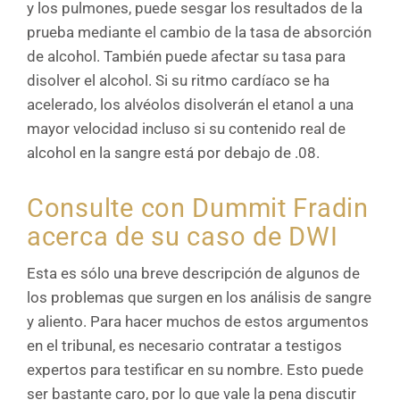
y los pulmones, puede sesgar los resultados de la
prueba mediante el cambio de la tasa de absorción
de alcohol. También puede afectar su tasa para
disolver el alcohol. Si su ritmo cardíaco se ha
acelerado, los alvéolos disolverán el etanol a una
mayor velocidad incluso si su contenido real de
alcohol en la sangre está por debajo de .08.
Consulte con Dummit Fradin
acerca de su caso de DWI
Esta es sólo una breve descripción de algunos de
los problemas que surgen en los análisis de sangre
y aliento. Para hacer muchos de estos argumentos
en el tribunal, es necesario contratar a testigos
expertos para testificar en su nombre. Esto puede
ser bastante caro, por lo que vale la pena discutir