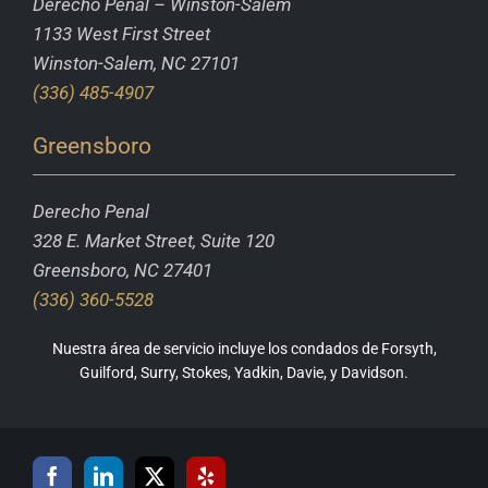
Derecho Penal – Winston-Salem
1133 West First Street
Winston-Salem, NC 27101
(336) 485-4907
Greensboro
Derecho Penal
328 E. Market Street, Suite 120
Greensboro, NC 27401
(336) 360-5528
Nuestra área de servicio incluye los condados de Forsyth,
Guilford, Surry, Stokes, Yadkin, Davie, y Davidson.